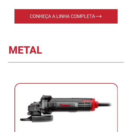
CONHEÇA A LINHA COMPLETA
METAL