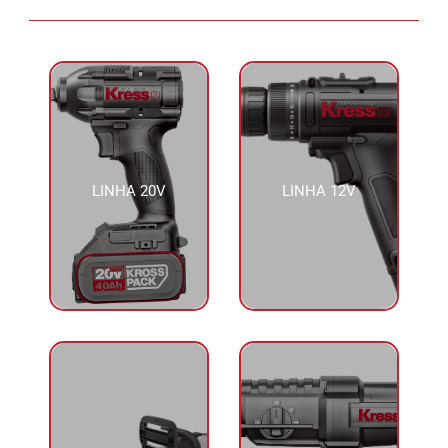
LINHA 20V
LINHA 12V