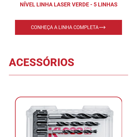
NÍVEL LINHA LASER VERDE - 5 LINHAS
CONHEÇA A LINHA COMPLETA
ACESSÓRIOS