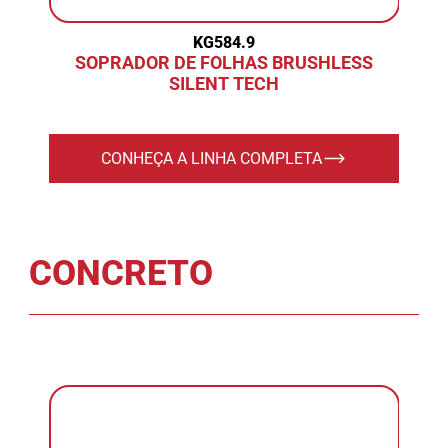
KG584.9
SOPRADOR DE FOLHAS BRUSHLESS
SILENT TECH
CONHEÇA A LINHA COMPLETA
CONCRETO