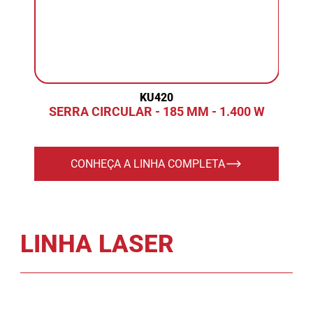
KU420
SERRA CIRCULAR - 185 MM - 1.400 W
CONHEÇA A LINHA COMPLETA
LINHA LASER