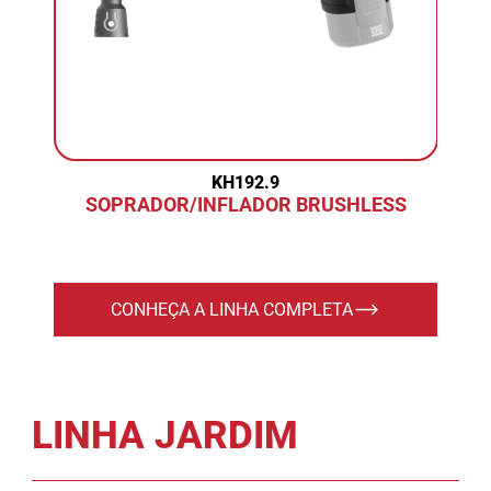
KH192.9
SOPRADOR/INFLADOR BRUSHLESS
CONHEÇA A LINHA COMPLETA
LINHA JARDIM