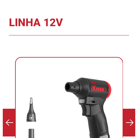
LINHA 12V