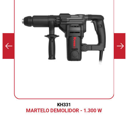
KH331
MARTELO DEMOLIDOR - 1.300 W