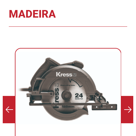
MADEIRA