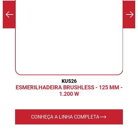
KUS26
ESMERILHADEIRA BRUSHLESS - 125 MM -
1.200 W
CONHEÇA A LINHA COMPLETA