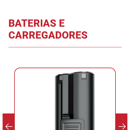
BATERIAS E
CARREGADORES