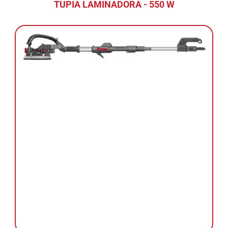
TUPIA LAMINADORA - 550 W