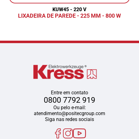
KUW45 - 220 V
LIXADEIRA DE PAREDE - 225 MM - 800 W
Entre em contato
0800 7792 919
Ou pelo e-mail:
atendimento@positecgroup.com
Siga nas redes sociais