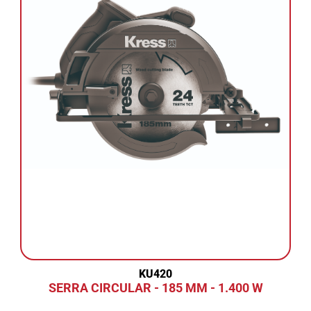
KU420
SERRA CIRCULAR - 185 MM - 1.400 W