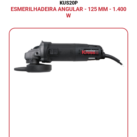
KUS20P
ESMERILHADEIRA ANGULAR - 125 MM - 1.400
W