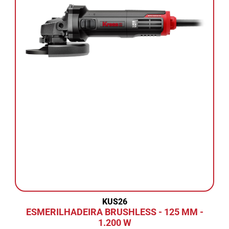
KUS26
ESMERILHADEIRA BRUSHLESS - 125 MM -
1.200 W