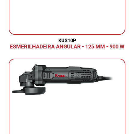
KUS10P
ESMERILHADEIRA ANGULAR - 125 MM - 900 W