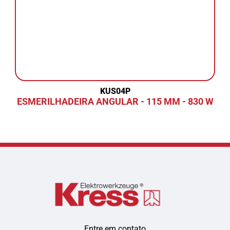
KUS04P
ESMERILHADEIRA ANGULAR - 115 MM - 830 W
Entre em contato