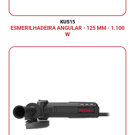
KUS15
ESMERILHADEIRA ANGULAR - 125 MM - 1.100
W