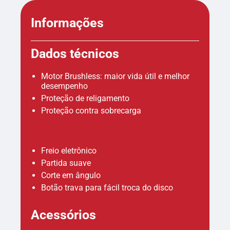
Informações
Dados técnicos
Motor Brushless: maior vida útil e melhor
desempenho
Proteção de religamento
Proteção contra sobrecarga
Freio eletrônico
Partida suave
Corte em ângulo
Botão trava para fácil troca do disco
Acessórios