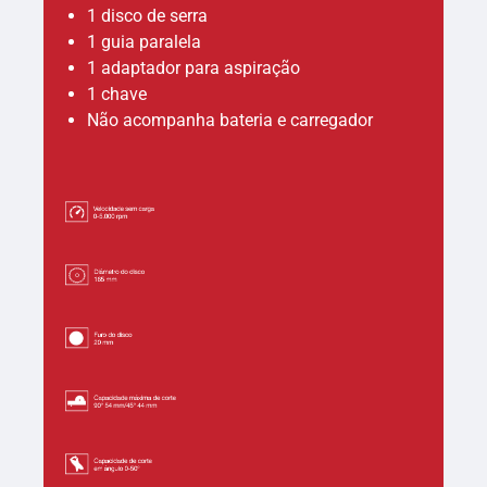
1 disco de serra
1 guia paralela
1 adaptador para aspiração
1 chave
Não acompanha bateria e carregador