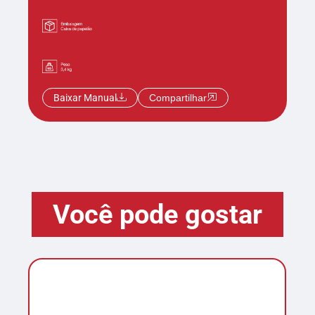
Baixar Manual
Compartilhar
Você pode gostar