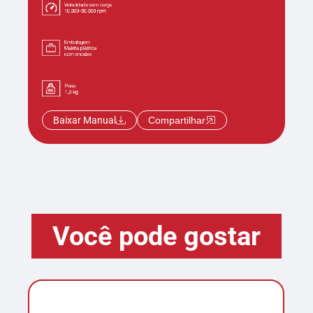
Baixar Manual
Compartilhar
Você pode gostar