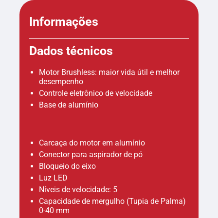
Informações
Dados técnicos
Motor Brushless: maior vida útil e melhor
desempenho
Controle eletrônico de velocidade
Base de alumínio
Carcaça do motor em alumínio
Conector para aspirador de pó
Bloqueio do eixo
Luz LED
Níveis de velocidade: 5
Capacidade de mergulho (Tupia de Palma)
0-40 mm