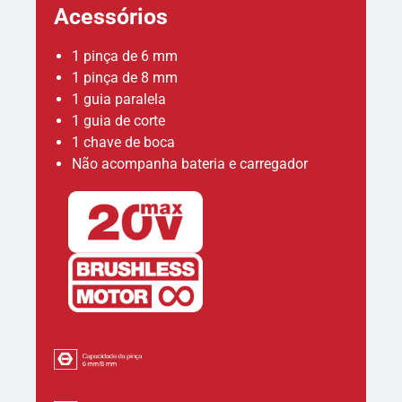
Acessórios
1 pinça de 6 mm
1 pinça de 8 mm
1 guia paralela
1 guia de corte
1 chave de boca
Não acompanha bateria e carregador