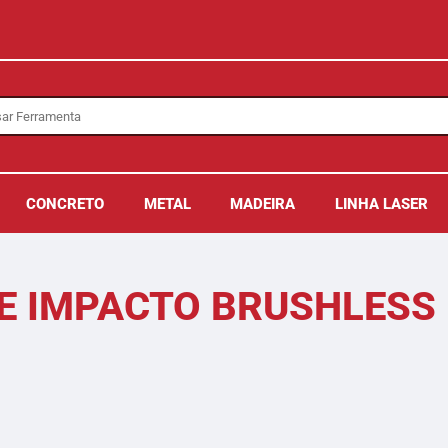
CONCRETO
METAL
MADEIRA
LINHA LASER
DE IMPACTO BRUSHLESS 