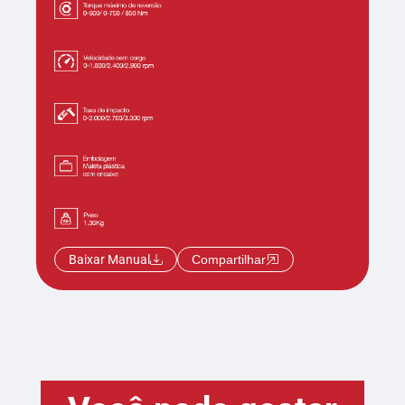
Baixar Manual
Compartilhar