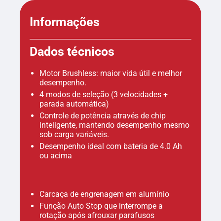
Informações
Dados técnicos
Motor Brushless: maior vida útil e melhor
desempenho.
4 modos de seleção (3 velocidades +
parada automática)
Controle de potência através de chip
inteligente, mantendo desempenho mesmo
sob carga variáveis.
Desempenho ideal com bateria de 4.0 Ah
ou acima
Carcaça de engrenagem em alumínio
Função Auto Stop que interrompe a
rotação após afrouxar parafusos