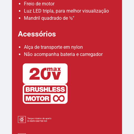
Freio de motor
Luz LED tripla, para melhor visualização
Mandril quadrado de ½"
Acessórios
Alça de transporte em nylon
Não acompanha bateria e carregador