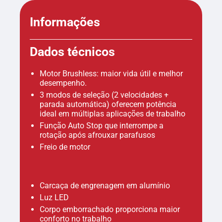
Informações
Dados técnicos
Motor Brushless: maior vida útil e melhor
desempenho.
3 modos de seleção (2 velocidades +
parada automática) oferecem potência
ideal em múltiplas aplicações de trabalho
Função Auto Stop que interrompe a
rotação após afrouxar parafusos
Freio de motor
Carcaça de engrenagem em alumínio
Luz LED
Corpo emborrachado proporciona maior
conforto no trabalho