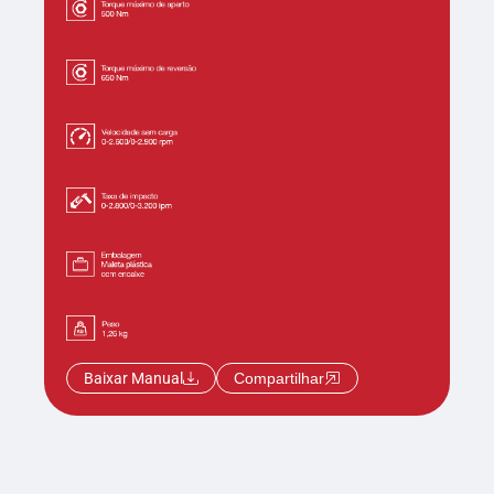
Baixar Manual
Compartilhar