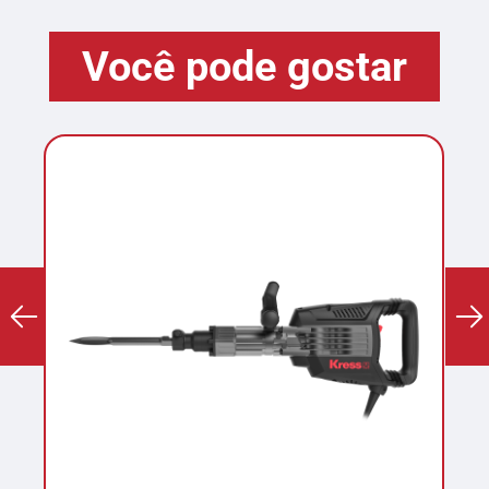
Você pode gostar