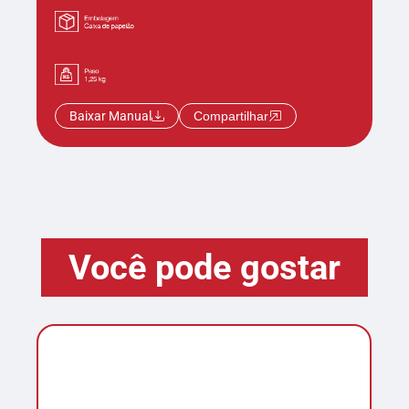
Baixar Manual
Compartilhar
Você pode gostar