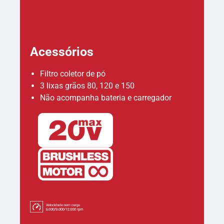
Acessórios
Filtro coletor de pó
3 lixas grãos 80, 120 e 150
Não acompanha bateria e carregador