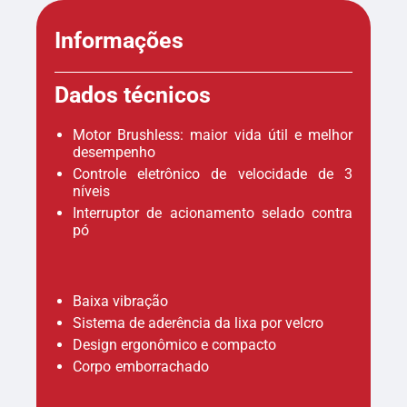
Informações
Dados técnicos
Motor Brushless: maior vida útil e melhor
desempenho
Controle eletrônico de velocidade de 3
níveis
Interruptor de acionamento selado contra
pó
Baixa vibração
Sistema de aderência da lixa por velcro
Design ergonômico e compacto
Corpo emborrachado